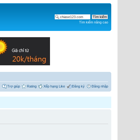
Tìm kiếm nâng cao
Trợ giúp
Rating
Xếp hạng Like
Đăng ký
Đăng nhập