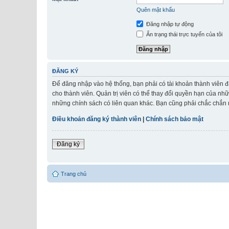
Quên mật khẩu
Đăng nhập tự động
Ẩn trạng thái trực tuyến của tôi
ĐĂNG KÝ
Để đăng nhập vào hệ thống, bạn phải có tài khoản thành viên đ
cho thành viên. Quản trị viên có thể thay đổi quyền hạn của nh
những chính sách có liên quan khác. Bạn cũng phải chắc chắn r
Điều khoản đăng ký thành viên
|
Chính sách bảo mật
Đăng ký
Trang chủ