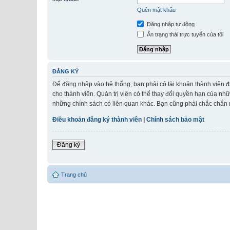
Quên mật khẩu
Đăng nhập tự động
Ẩn trạng thái trực tuyến của tôi
ĐĂNG KÝ
Để đăng nhập vào hệ thống, bạn phải có tài khoản thành viên đ
cho thành viên. Quản trị viên có thể thay đổi quyền hạn của nh
những chính sách có liên quan khác. Bạn cũng phải chắc chắn r
Điều khoản đăng ký thành viên
|
Chính sách bảo mật
Đăng ký
Trang chủ