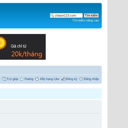
Tìm kiếm nâng cao
Trợ giúp
Rating
Xếp hạng Like
Đăng ký
Đăng nhập