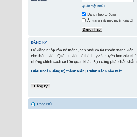
Quên mật khẩu
Đăng nhập tự động
Ẩn trạng thái trực tuyến của tôi
ĐĂNG KÝ
Để đăng nhập vào hệ thống, bạn phải có tài khoản thành viên đ
cho thành viên. Quản trị viên có thể thay đổi quyền hạn của nh
những chính sách có liên quan khác. Bạn cũng phải chắc chắn r
Điều khoản đăng ký thành viên
|
Chính sách bảo mật
Đăng ký
Trang chủ