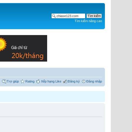
Tìm kiếm nâng cao
Trợ giúp
Rating
Xếp hạng Like
Đăng ký
Đăng nhập