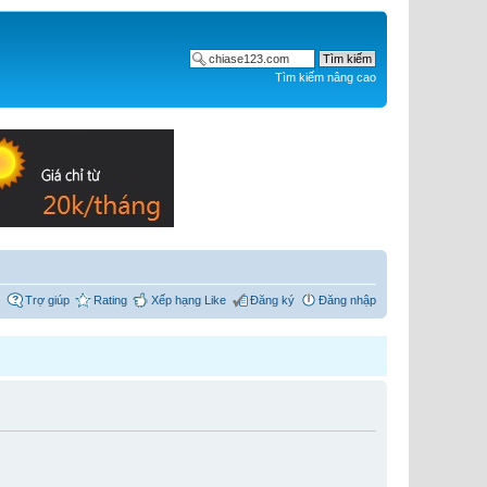
Tìm kiếm nâng cao
Trợ giúp
Rating
Xếp hạng Like
Đăng ký
Đăng nhập