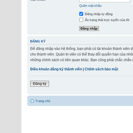
Quên mật khẩu
Đăng nhập tự động
Ẩn trạng thái trực tuyến của tôi
ĐĂNG KÝ
Để đăng nhập vào hệ thống, bạn phải có tài khoản thành viên đ
cho thành viên. Quản trị viên có thể thay đổi quyền hạn của nh
những chính sách có liên quan khác. Bạn cũng phải chắc chắn r
Điều khoản đăng ký thành viên
|
Chính sách bảo mật
Đăng ký
Trang chủ