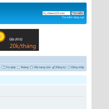
Tìm kiếm nâng cao
Trợ giúp
Rating
Xếp hạng Like
Đăng ký
Đăng nhập