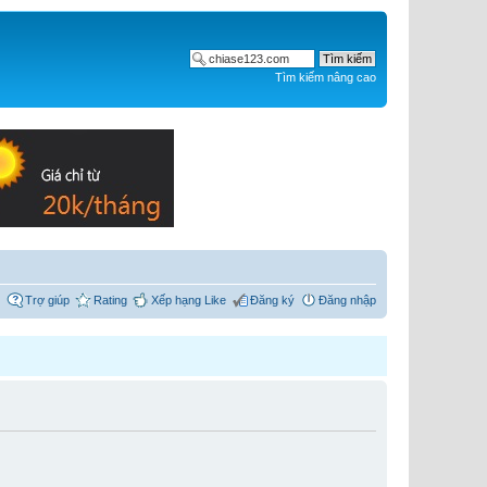
Tìm kiếm nâng cao
Trợ giúp
Rating
Xếp hạng Like
Đăng ký
Đăng nhập