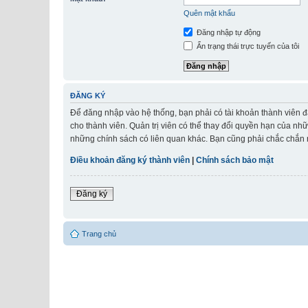
Quên mật khẩu
Đăng nhập tự động
Ẩn trạng thái trực tuyến của tôi
ĐĂNG KÝ
Để đăng nhập vào hệ thống, bạn phải có tài khoản thành viên đ
cho thành viên. Quản trị viên có thể thay đổi quyền hạn của nh
những chính sách có liên quan khác. Bạn cũng phải chắc chắn r
Điều khoản đăng ký thành viên
|
Chính sách bảo mật
Đăng ký
Trang chủ