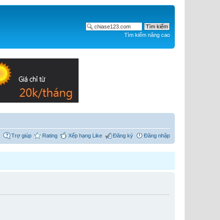
Tìm kiếm nâng cao
Trợ giúp
Rating
Xếp hạng Like
Đăng ký
Đăng nhập