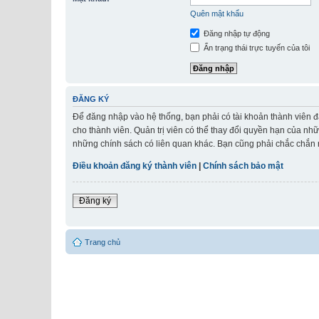
Quên mật khẩu
Đăng nhập tự động
Ẩn trạng thái trực tuyến của tôi
ĐĂNG KÝ
Để đăng nhập vào hệ thống, bạn phải có tài khoản thành viên đ
cho thành viên. Quản trị viên có thể thay đổi quyền hạn của nh
những chính sách có liên quan khác. Bạn cũng phải chắc chắn r
Điều khoản đăng ký thành viên
|
Chính sách bảo mật
Đăng ký
Trang chủ