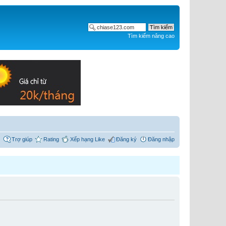
Tìm kiếm nâng cao
Trợ giúp
Rating
Xếp hạng Like
Đăng ký
Đăng nhập