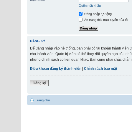
Quên mật khẩu
Đăng nhập tự động
Ẩn trạng thái trực tuyến của tôi
ĐĂNG KÝ
Để đăng nhập vào hệ thống, bạn phải có tài khoản thành viên đ
cho thành viên. Quản trị viên có thể thay đổi quyền hạn của nh
những chính sách có liên quan khác. Bạn cũng phải chắc chắn r
Điều khoản đăng ký thành viên
|
Chính sách bảo mật
Đăng ký
Trang chủ