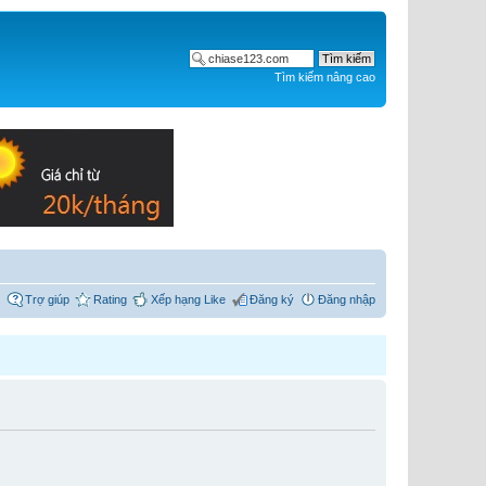
Tìm kiếm nâng cao
Trợ giúp
Rating
Xếp hạng Like
Đăng ký
Đăng nhập