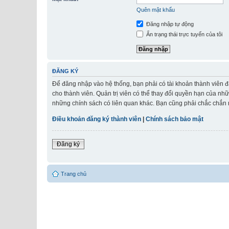
Quên mật khẩu
Đăng nhập tự động
Ẩn trạng thái trực tuyến của tôi
ĐĂNG KÝ
Để đăng nhập vào hệ thống, bạn phải có tài khoản thành viên đ
cho thành viên. Quản trị viên có thể thay đổi quyền hạn của nh
những chính sách có liên quan khác. Bạn cũng phải chắc chắn r
Điều khoản đăng ký thành viên
|
Chính sách bảo mật
Đăng ký
Trang chủ