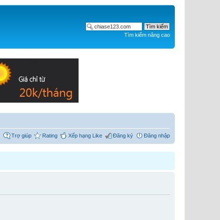
Tìm kiếm nâng cao
Trợ giúp
Rating
Xếp hạng Like
Đăng ký
Đăng nhập