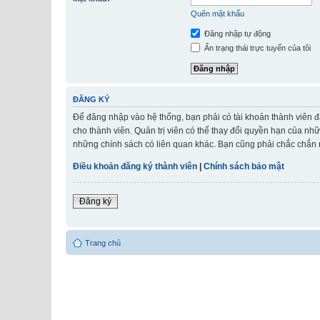
Quên mật khẩu
Đăng nhập tự động
Ẩn trạng thái trực tuyến của tôi
ĐĂNG KÝ
Để đăng nhập vào hệ thống, bạn phải có tài khoản thành viên đ
cho thành viên. Quản trị viên có thể thay đổi quyền hạn của nh
những chính sách có liên quan khác. Bạn cũng phải chắc chắn r
Điều khoản đăng ký thành viên
|
Chính sách bảo mật
Đăng ký
Trang chủ