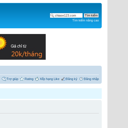
Tìm kiếm nâng cao
Trợ giúp
Rating
Xếp hạng Like
Đăng ký
Đăng nhập