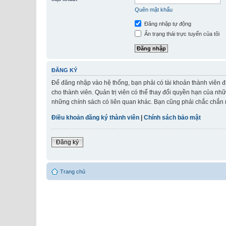
Quên mật khẩu
Đăng nhập tự động
Ẩn trạng thái trực tuyến của tôi
ĐĂNG KÝ
Để đăng nhập vào hệ thống, bạn phải có tài khoản thành viên đ
cho thành viên. Quản trị viên có thể thay đổi quyền hạn của nh
những chính sách có liên quan khác. Bạn cũng phải chắc chắn r
Điều khoản đăng ký thành viên
|
Chính sách bảo mật
Đăng ký
Trang chủ