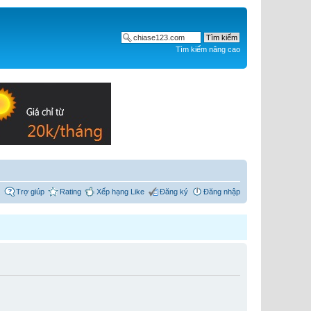
Tìm kiếm nâng cao
Trợ giúp
Rating
Xếp hạng Like
Đăng ký
Đăng nhập