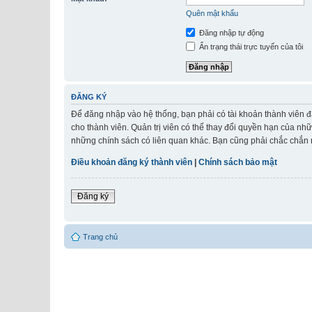
Quên mật khẩu
Đăng nhập tự động
Ẩn trạng thái trực tuyến của tôi
ĐĂNG KÝ
Để đăng nhập vào hệ thống, bạn phải có tài khoản thành viên đ
cho thành viên. Quản trị viên có thể thay đổi quyền hạn của nh
những chính sách có liên quan khác. Bạn cũng phải chắc chắn r
Điều khoản đăng ký thành viên
|
Chính sách bảo mật
Đăng ký
Trang chủ