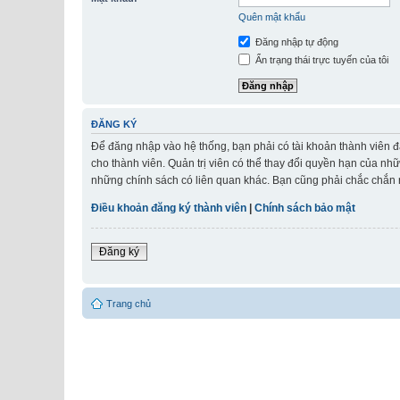
Quên mật khẩu
Đăng nhập tự động
Ẩn trạng thái trực tuyến của tôi
ĐĂNG KÝ
Để đăng nhập vào hệ thống, bạn phải có tài khoản thành viên đ
cho thành viên. Quản trị viên có thể thay đổi quyền hạn của nh
những chính sách có liên quan khác. Bạn cũng phải chắc chắn r
Điều khoản đăng ký thành viên
|
Chính sách bảo mật
Đăng ký
Trang chủ