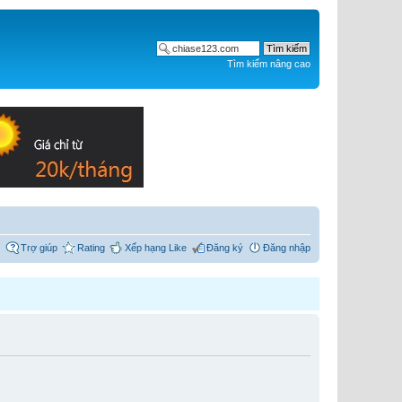
Tìm kiếm nâng cao
Trợ giúp
Rating
Xếp hạng Like
Đăng ký
Đăng nhập