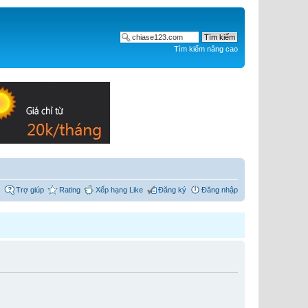
Tìm kiếm nâng cao
Trợ giúp
Rating
Xếp hạng Like
Đăng ký
Đăng nhập