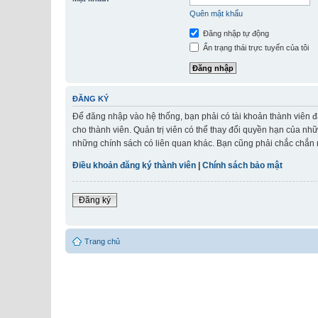
Quên mật khẩu
Đăng nhập tự động
Ẩn trạng thái trực tuyến của tôi
ĐĂNG KÝ
Để đăng nhập vào hệ thống, bạn phải có tài khoản thành viên đ
cho thành viên. Quản trị viên có thể thay đổi quyền hạn của nh
những chính sách có liên quan khác. Bạn cũng phải chắc chắn r
Điều khoản đăng ký thành viên
|
Chính sách bảo mật
Đăng ký
Trang chủ