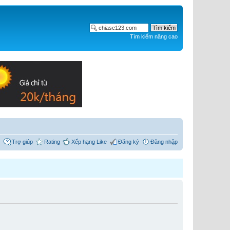
Tìm kiếm nâng cao
Trợ giúp
Rating
Xếp hạng Like
Đăng ký
Đăng nhập