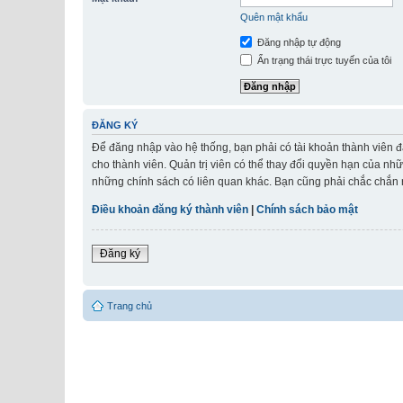
Quên mật khẩu
Đăng nhập tự động
Ẩn trạng thái trực tuyến của tôi
ĐĂNG KÝ
Để đăng nhập vào hệ thống, bạn phải có tài khoản thành viên đ
cho thành viên. Quản trị viên có thể thay đổi quyền hạn của nh
những chính sách có liên quan khác. Bạn cũng phải chắc chắn r
Điều khoản đăng ký thành viên
|
Chính sách bảo mật
Đăng ký
Trang chủ