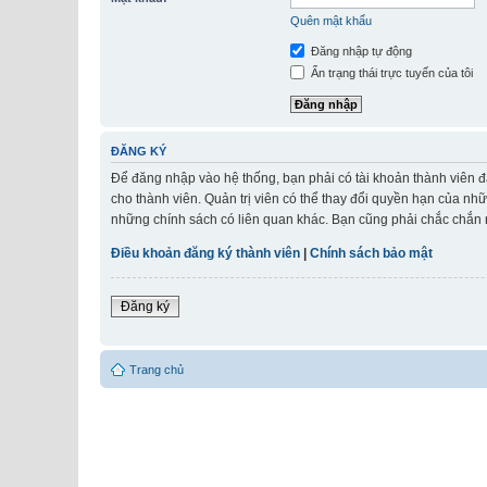
Quên mật khẩu
Đăng nhập tự động
Ẩn trạng thái trực tuyến của tôi
ĐĂNG KÝ
Để đăng nhập vào hệ thống, bạn phải có tài khoản thành viên đ
cho thành viên. Quản trị viên có thể thay đổi quyền hạn của nh
những chính sách có liên quan khác. Bạn cũng phải chắc chắn r
Điều khoản đăng ký thành viên
|
Chính sách bảo mật
Đăng ký
Trang chủ