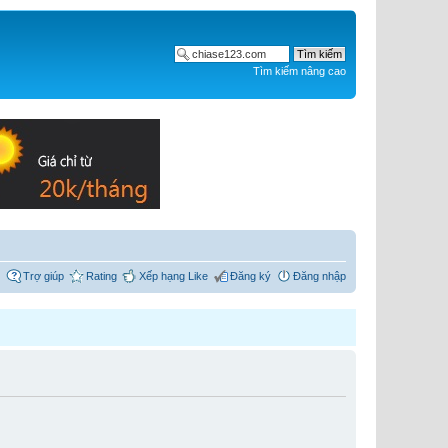
Tìm kiếm nâng cao
Trợ giúp
Rating
Xếp hạng Like
Đăng ký
Đăng nhập