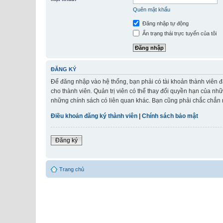
Quên mật khẩu
Đăng nhập tự động
Ẩn trạng thái trực tuyến của tôi
ĐĂNG KÝ
Để đăng nhập vào hệ thống, bạn phải có tài khoản thành viên đ
cho thành viên. Quản trị viên có thể thay đổi quyền hạn của nh
những chính sách có liên quan khác. Bạn cũng phải chắc chắn r
Điều khoản đăng ký thành viên
|
Chính sách bảo mật
Đăng ký
Trang chủ