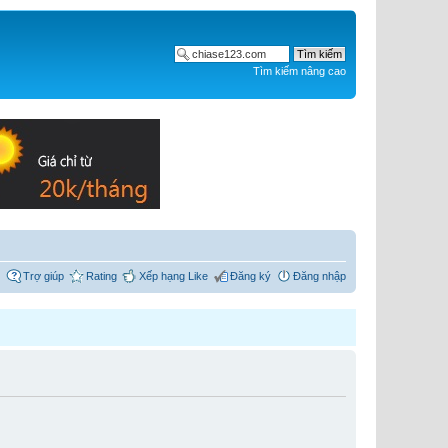
Tìm kiếm nâng cao
Trợ giúp
Rating
Xếp hạng Like
Đăng ký
Đăng nhập