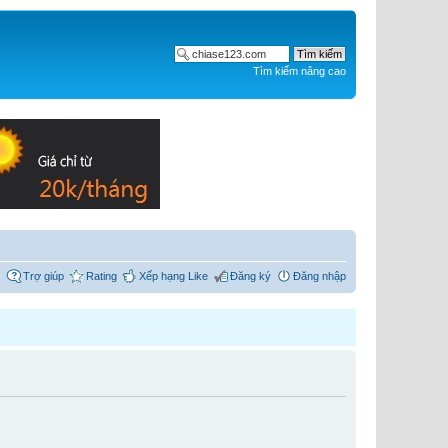
Tìm kiếm nâng cao
Trợ giúp
Rating
Xếp hạng Like
Đăng ký
Đăng nhập