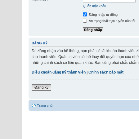
Quên mật khẩu
Đăng nhập tự động
Ẩn trạng thái trực tuyến của tôi
ĐĂNG KÝ
Để đăng nhập vào hệ thống, bạn phải có tài khoản thành viên đ
cho thành viên. Quản trị viên có thể thay đổi quyền hạn của nh
những chính sách có liên quan khác. Bạn cũng phải chắc chắn r
Điều khoản đăng ký thành viên
|
Chính sách bảo mật
Đăng ký
Trang chủ