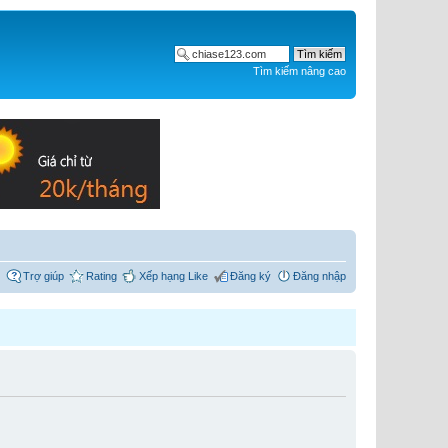
Tìm kiếm nâng cao
Trợ giúp
Rating
Xếp hạng Like
Đăng ký
Đăng nhập