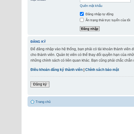
Quên mật khẩu
Đăng nhập tự động
Ẩn trạng thái trực tuyến của tôi
ĐĂNG KÝ
Để đăng nhập vào hệ thống, bạn phải có tài khoản thành viên đ
cho thành viên. Quản trị viên có thể thay đổi quyền hạn của nh
những chính sách có liên quan khác. Bạn cũng phải chắc chắn r
Điều khoản đăng ký thành viên
|
Chính sách bảo mật
Đăng ký
Trang chủ