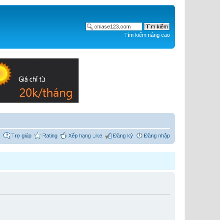
Tìm kiếm nâng cao
Trợ giúp
Rating
Xếp hạng Like
Đăng ký
Đăng nhập