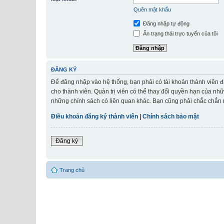
Quên mật khẩu
Đăng nhập tự động
Ẩn trạng thái trực tuyến của tôi
ĐĂNG KÝ
Để đăng nhập vào hệ thống, bạn phải có tài khoản thành viên đ
cho thành viên. Quản trị viên có thể thay đổi quyền hạn của nh
những chính sách có liên quan khác. Bạn cũng phải chắc chắn r
Điều khoản đăng ký thành viên
|
Chính sách bảo mật
Đăng ký
Trang chủ