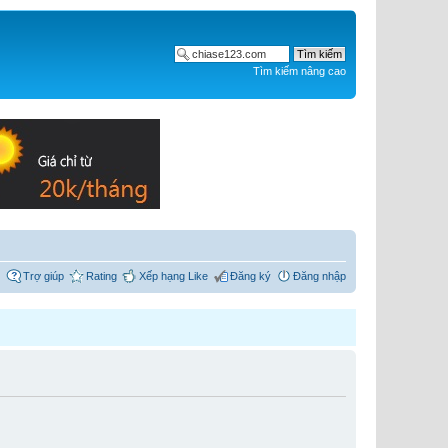
Tìm kiếm nâng cao
Trợ giúp
Rating
Xếp hạng Like
Đăng ký
Đăng nhập