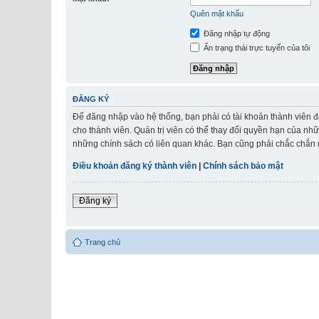
Quên mật khẩu
Đăng nhập tự động
Ẩn trạng thái trực tuyến của tôi
ĐĂNG KÝ
Để đăng nhập vào hệ thống, bạn phải có tài khoản thành viên đ
cho thành viên. Quản trị viên có thể thay đổi quyền hạn của nh
những chính sách có liên quan khác. Bạn cũng phải chắc chắn r
Điều khoản đăng ký thành viên
|
Chính sách bảo mật
Đăng ký
Trang chủ