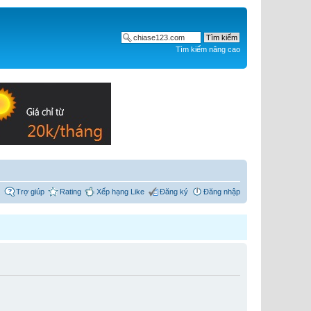
Tìm kiếm nâng cao
Trợ giúp
Rating
Xếp hạng Like
Đăng ký
Đăng nhập