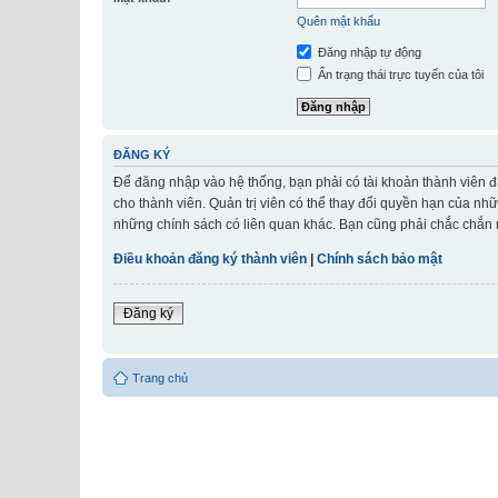
Quên mật khẩu
Đăng nhập tự động
Ẩn trạng thái trực tuyến của tôi
ĐĂNG KÝ
Để đăng nhập vào hệ thống, bạn phải có tài khoản thành viên đ
cho thành viên. Quản trị viên có thể thay đổi quyền hạn của nh
những chính sách có liên quan khác. Bạn cũng phải chắc chắn r
Điều khoản đăng ký thành viên
|
Chính sách bảo mật
Đăng ký
Trang chủ