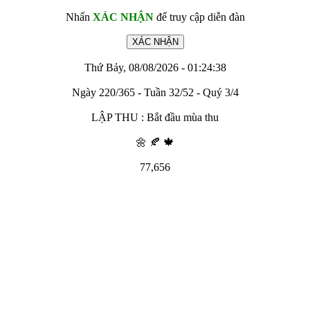
Nhấn
XÁC NHẬN
để truy cập diễn đàn
Thứ Bảy, 08/08/2026 - 01:24:38
Ngày 220/365 - Tuần 32/52 - Quý 3/4
LẬP THU : Bắt đầu mùa thu
🌼 🍂 🍁
77,656