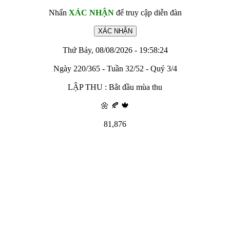
Nhấn
XÁC NHẬN
để truy cập diễn đàn
Thứ Bảy, 08/08/2026 - 19:58:24
Ngày 220/365 - Tuần 32/52 - Quý 3/4
LẬP THU : Bắt đầu mùa thu
🌼 🍂 🍁
81,876