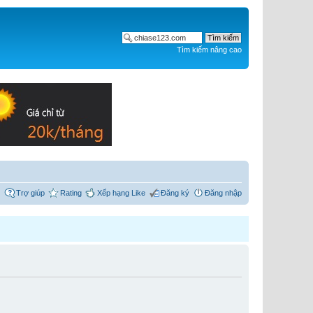
Tìm kiếm nâng cao
Trợ giúp
Rating
Xếp hạng Like
Đăng ký
Đăng nhập