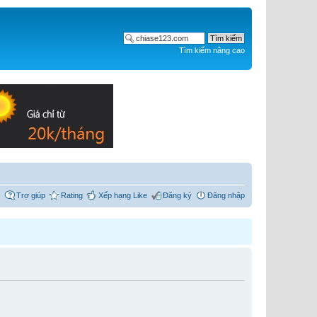
Tìm kiếm nâng cao
Trợ giúp
Rating
Xếp hạng Like
Đăng ký
Đăng nhập