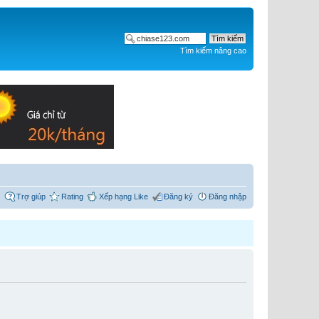
Tìm kiếm nâng cao
Trợ giúp
Rating
Xếp hạng Like
Đăng ký
Đăng nhập