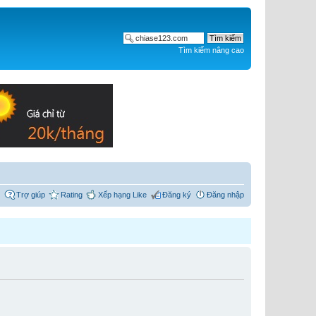
Tìm kiếm nâng cao
Trợ giúp
Rating
Xếp hạng Like
Đăng ký
Đăng nhập