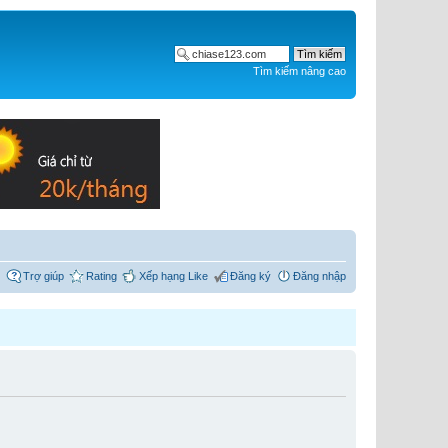
Tìm kiếm nâng cao
Trợ giúp
Rating
Xếp hạng Like
Đăng ký
Đăng nhập