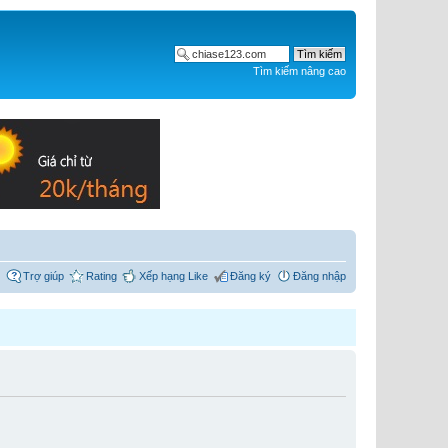
Tìm kiếm nâng cao
Trợ giúp
Rating
Xếp hạng Like
Đăng ký
Đăng nhập