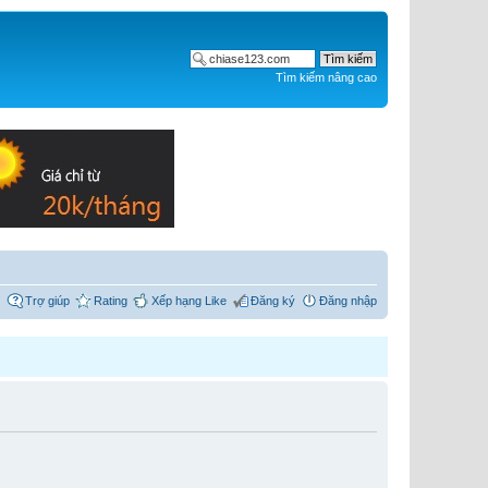
Tìm kiếm nâng cao
Trợ giúp
Rating
Xếp hạng Like
Đăng ký
Đăng nhập