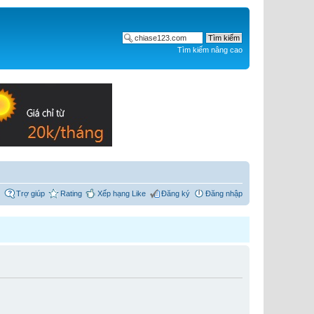
Tìm kiếm nâng cao
Trợ giúp
Rating
Xếp hạng Like
Đăng ký
Đăng nhập