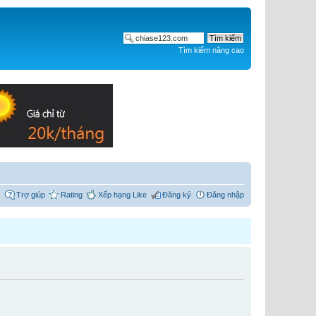
Tìm kiếm nâng cao
Trợ giúp
Rating
Xếp hạng Like
Đăng ký
Đăng nhập