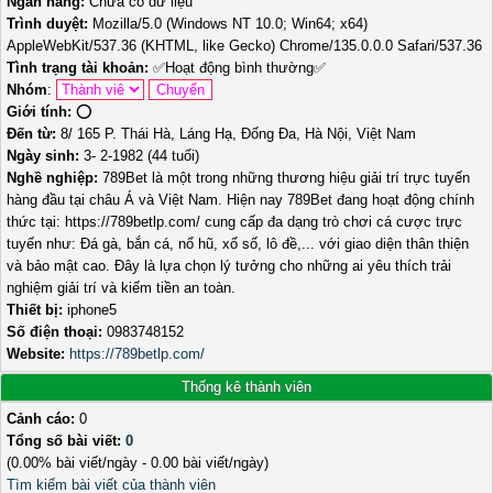
Ngân hàng:
Chưa có dữ liệu
Trình duyệt:
Mozilla/5.0 (Windows NT 10.0; Win64; x64)
AppleWebKit/537.36 (KHTML, like Gecko) Chrome/135.0.0.0 Safari/537.36
Tình trạng tài khoản:
✅
Hoạt động bình thường
✅
Nhóm
:
Giới tính:
⭕️
Đến từ:
8/ 165 P. Thái Hà, Láng Hạ, Đống Đa, Hà Nội, Việt Nam
Ngày sinh:
3- 2-1982 (44 tuổi)
Nghề nghiệp:
789Bet là một trong những thương hiệu giải trí trực tuyến
hàng đầu tại châu Á và Việt Nam. Hiện nay 789Bet đang hoạt động chính
thức tại: https://789betlp.com/ cung cấp đa dạng trò chơi cá cược trực
tuyến như: Đá gà, bắn cá, nổ hũ, xổ số, lô đề,... với giao diện thân thiện
và bảo mật cao. Đây là lựa chọn lý tưởng cho những ai yêu thích trải
nghiệm giải trí và kiếm tiền an toàn.
Thiết bị:
iphone5
Số điện thoại:
0983748152
Website:
https://789betlp.com/
Thống kê thành viên
Cảnh cáo:
0
Tổng số bài viết:
0
(0.00% bài viết/ngày - 0.00 bài viết/ngày)
Tìm kiếm bài viết của thành viên