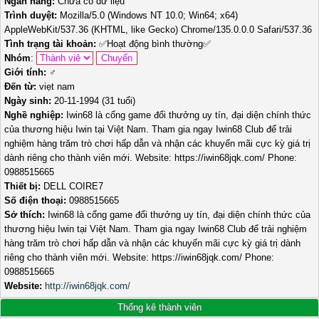
Ngân hàng:
Chưa có dữ liệu
Trình duyệt:
Mozilla/5.0 (Windows NT 10.0; Win64; x64)
AppleWebKit/537.36 (KHTML, like Gecko) Chrome/135.0.0.0 Safari/537.36
Tình trạng tài khoản:
✅
Hoạt động bình thường
✅
Nhóm
:
Giới tính:
♂️
Đến từ:
viẹt nam
Ngày sinh:
20-11-1994 (31 tuổi)
Nghề nghiệp:
Iwin68 là cổng game đổi thưởng uy tín, đại diện chính thức
của thương hiệu Iwin tại Việt Nam. Tham gia ngay Iwin68 Club để trải
nghiệm hàng trăm trò chơi hấp dẫn và nhận các khuyến mãi cực kỳ giá trị
dành riêng cho thành viên mới. Website: https://iwin68jqk.com/ Phone:
0988515665
Thiết bị:
DELL COIRE7
Số điện thoại:
0988515665
Sở thích:
Iwin68 là cổng game đổi thưởng uy tín, đại diện chính thức của
thương hiệu Iwin tại Việt Nam. Tham gia ngay Iwin68 Club để trải nghiệm
hàng trăm trò chơi hấp dẫn và nhận các khuyến mãi cực kỳ giá trị dành
riêng cho thành viên mới. Website: https://iwin68jqk.com/ Phone:
0988515665
Website:
http://iwin68jqk.com/
Thống kê thành viên