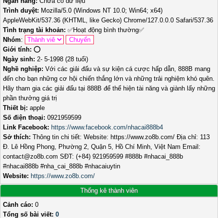
Ngân hàng:
Chưa có dữ liệu
Trình duyệt:
Mozilla/5.0 (Windows NT 10.0; Win64; x64)
AppleWebKit/537.36 (KHTML, like Gecko) Chrome/127.0.0.0 Safari/537.36
Tình trạng tài khoản:
✅
Hoạt động bình thường
✅
Nhóm
:
Giới tính:
⭕️
Ngày sinh:
2- 5-1998 (28 tuổi)
Nghề nghiệp:
Với các giải đấu và sự kiện cá cược hấp dẫn, 888B mang
đến cho bạn những cơ hội chiến thắng lớn và những trải nghiệm khó quên.
Hãy tham gia các giải đấu tại 888B để thể hiện tài năng và giành lấy những
phần thưởng giá trị
Thiết bị:
apple
Số điện thoại:
0921959599
Link Facebook:
https://www.facebook.com/nhacai888b4
Sở thích:
Thông tin chi tiết: Website: https://www.zo8b.com/ Địa chỉ: 113
Đ. Lê Hồng Phong, Phường 2, Quận 5, Hồ Chí Minh, Việt Nam Email:
contact@zo8b.com SĐT: (+84) 921959599 #888b #nhacai_888b
#nhacai888b #nha_cai_888b #nhacaiuytin
Website:
https://www.zo8b.com/
Thống kê thành viên
Cảnh cáo:
0
Tổng số bài viết:
0