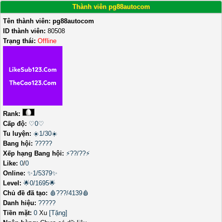
Thành viên pg88autocom
Tên thành viên:
pg88autocom
ID thành viên:
80508
Trạng thái:
Offline
Rank:
Cấp độ:
♡0♡
Tu luyện:
☀️1/30☀️
Bang hội:
?????
Xếp hạng Bang hội:
⚡??/??⚡
Like:
0
/
0
Online:
✨1/5379✨
Level:
🌟0/1695🌟
Chủ đề đã tạo:
🩸???/4139🩸
Danh hiệu:
?????
Tiền mặt:
0
Xu
[Tặng]