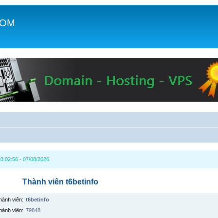
COM
c
3:02:56 - 07/08/2026
Thành viên t6betinfo
hành viên:
t6betinfo
hành viên:
79848