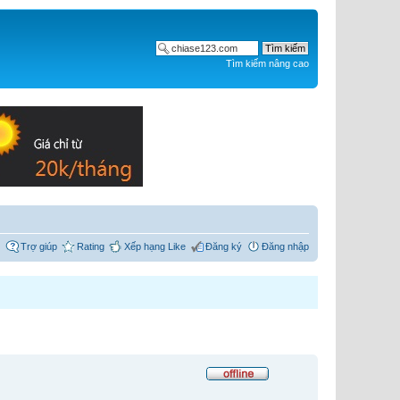
Tìm kiếm nâng cao
Trợ giúp
Rating
Xếp hạng Like
Đăng ký
Đăng nhập