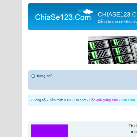
CHIASE123.
Diễn đàn chia sẻ kiến thứ
Trang chủ
•
Bang hội
•
Tiền mặt:
0
Xu
•
Trò chơi
•
Hộp quà giáng sinh
•
Chủ Nhật, 
Tên t
ID t