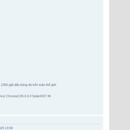
 2350 giải đấu bóng đá trên toàn thế giới
ko) Chrome/135.0.0.0 Safari/537.36
025 13:58