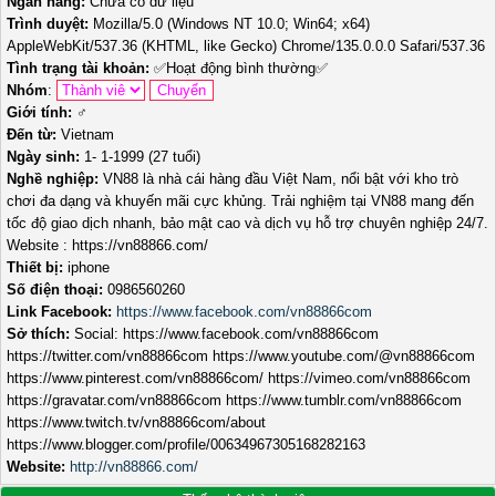
Ngân hàng:
Chưa có dữ liệu
Trình duyệt:
Mozilla/5.0 (Windows NT 10.0; Win64; x64)
AppleWebKit/537.36 (KHTML, like Gecko) Chrome/135.0.0.0 Safari/537.36
Tình trạng tài khoản:
✅
Hoạt động bình thường
✅
Nhóm
:
Giới tính:
♂️
Đến từ:
Vietnam
Ngày sinh:
1- 1-1999 (27 tuổi)
Nghề nghiệp:
VN88 là nhà cái hàng đầu Việt Nam, nổi bật với kho trò
chơi đa dạng và khuyến mãi cực khủng. Trải nghiệm tại VN88 mang đến
tốc độ giao dịch nhanh, bảo mật cao và dịch vụ hỗ trợ chuyên nghiệp 24/7.
Website : https://vn88866.com/
Thiết bị:
iphone
Số điện thoại:
0986560260
Link Facebook:
https://www.facebook.com/vn88866com
Sở thích:
Social: https://www.facebook.com/vn88866com
https://twitter.com/vn88866com https://www.youtube.com/@vn88866com
https://www.pinterest.com/vn88866com/ https://vimeo.com/vn88866com
https://gravatar.com/vn88866com https://www.tumblr.com/vn88866com
https://www.twitch.tv/vn88866com/about
https://www.blogger.com/profile/00634967305168282163
Website:
http://vn88866.com/