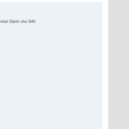
n nha! Dành cho S40