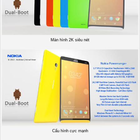
Màn hình 2K siêu nét
Cấu hình cực mạnh