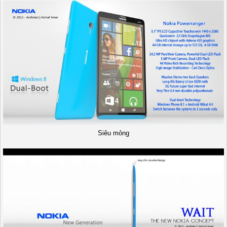
Siêu mỏng