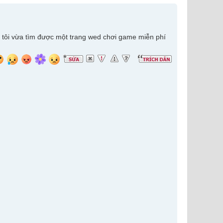
. tôi vừa tìm được một trang wed chơi game miễn phí