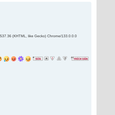
t/537.36 (KHTML, like Gecko) Chrome/133.0.0.0