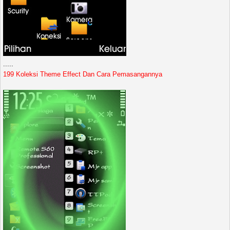
.....
199 Koleksi Theme Effect Dan Cara Pemasangannya