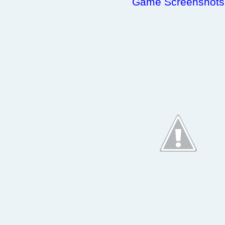
Game Screenshots