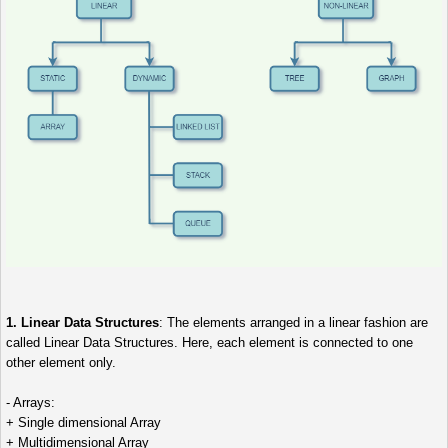
1. Linear Data Structures
: The elements arranged in a linear fashion are
called Linear Data Structures. Here, each element is connected to one
other element only.
- Arrays:
+ Single dimensional Array
+ Multidimensional Array