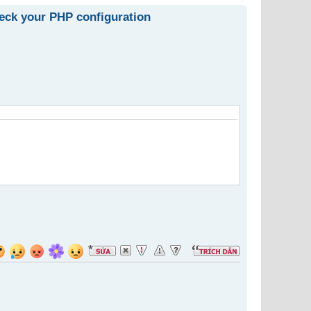
eck your PHP configuration