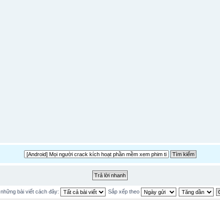
ị những bài viết cách đây:
Sắp xếp theo