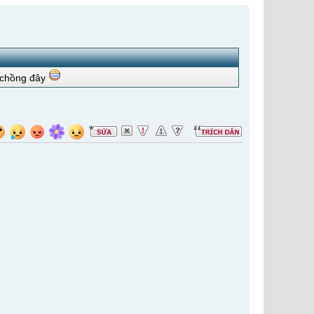
y chồng đây